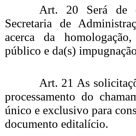
Art. 20 Será de 
Secretaria de Administra
acerca da homologação,
público e da(s) impugnação
Art. 21 As solicita
processamento do chamam
único e exclusivo para cons
documento editalício.