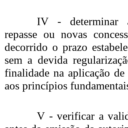
IV - determinar 
repasse ou novas concess
decorrido o prazo estabel
sem a devida regularizaçã
finalidade na aplicação de 
aos princípios fundamentai
V - verificar a vali