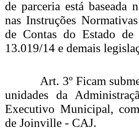
de parceria está baseada 
nas Instruções Normativas
de Contas do Estado de S
13.019/14 e demais legislaç
Art. 3º Ficam subme
unidades da Administraç
Executivo Municipal, co
de Joinville - CAJ.