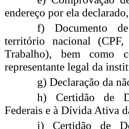
endereço por ela declarado
f) Documento de
território nacional (CPF
Trabalho), bem como c
representante legal da insti
g) Declaração da nã
h) Certidão de Dé
Federais e à Dívida Ativa 
i) Certidão de D