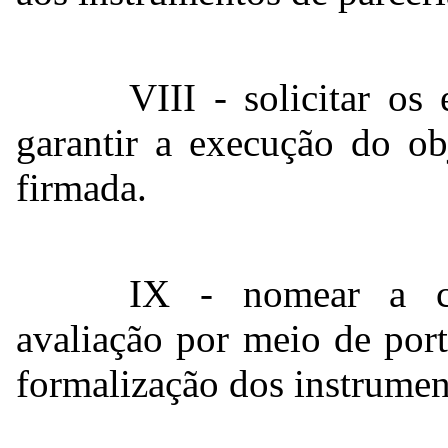
VIII - solicitar os
garantir a execução do ob
firmada.
IX - nomear a c
avaliação por meio de port
formalização dos instrumen