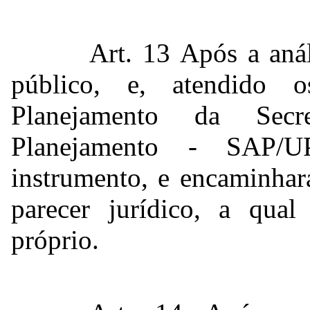
Art. 13 Após a aná
público, e, atendido 
Planejamento da Secr
Planejamento - SAP/U
instrumento, e encaminhar
parecer jurídico, a qual
próprio.