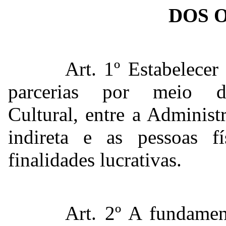
DOS 
Art. 1º Estabelecer
parcerias por meio 
Cultural, entre a Administ
indireta e as pessoas f
finalidades lucrativas.
Art. 2º A fundamen