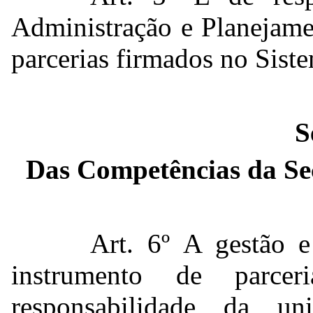
Administração e Planejame
parcerias firmados no Sist
S
Das Competências da Sec
Art. 6º A gestão e
instrumento de parce
responsabilidade da uni