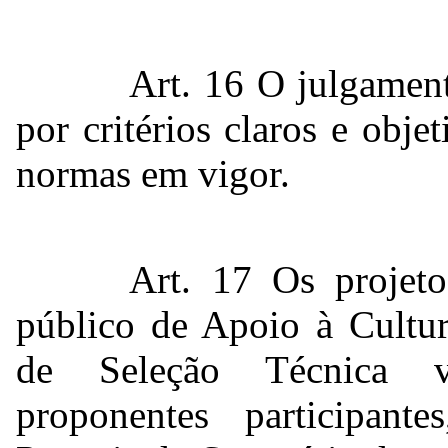
Art. 16 O julgament
por critérios claros e obje
normas em vigor.
Art. 17 Os projet
público de Apoio à Cultur
de Seleção Técnica v
proponentes participant