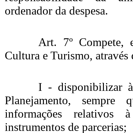
ordenador da despesa.
Art. 7º Compete, e
Cultura e Turismo, através 
I - disponibilizar 
Planejamento, sempre q
informações relativos
instrumentos de parcerias;