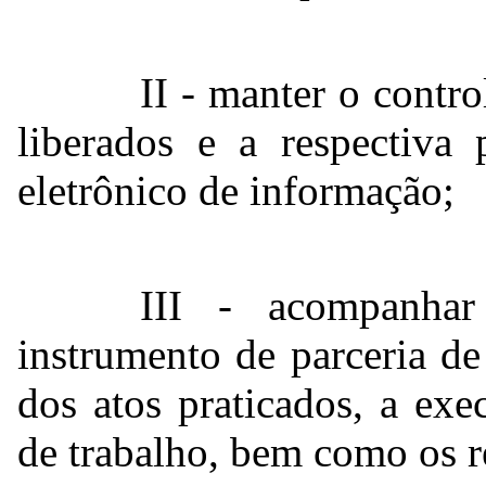
II - manter o contro
liberados e a respectiva 
eletrônico de informação;
III - acompanhar
instrumento de parceria de
dos atos praticados, a ex
de trabalho, bem como os r