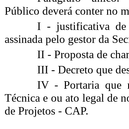
Público deverá conter no m
I - justificativa d
assinada pelo gestor da Sec
II - Proposta de ch
III - Decreto que de
IV - Portaria que
Técnica e ou ato legal de
de Projetos - CAP.