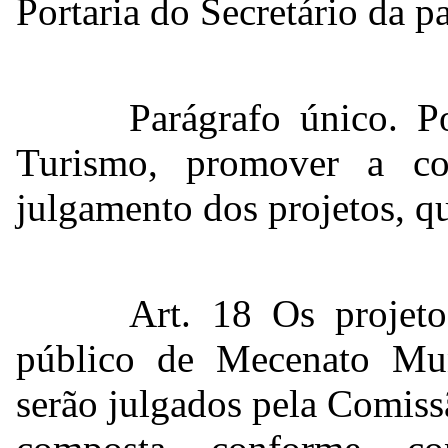
Portaria do Secretário da pa
Parágrafo único. P
Turismo, promover a con
julgamento dos projetos, qu
Art. 18 Os projet
público de Mecenato Mun
serão julgados pela Comiss