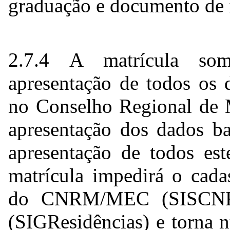
graduação e documento de i
2.7.4 A matrícula so
apresentação de todos os 
no Conselho Regional de M
apresentação dos dados ba
apresentação de todos e
matrícula impedirá o cada
do CNRM/MEC (SISCNRM
(SIGResidências) e torna n