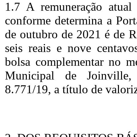
1.7 A remuneração atual 
conforme determina a Porta
de outubro de 2021 é de R
seis reais e nove centavo
bolsa complementar no me
Municipal de Joinville
8.771/19, a título de valor