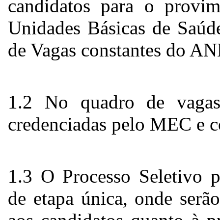
candidatos para o provim
Unidades Básicas de Saúde
de Vagas constantes do AN
1.2 No quadro de vagas
credenciadas pelo MEC e c
1.3 O Processo Seletivo p
de etapa única, onde serã