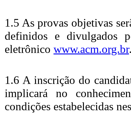
1.5 As provas objetivas ser
definidos e divulgados 
eletrônico
www.acm.org.br
1.6 A inscrição do candida
implicará no conhecime
condições estabelecidas nes