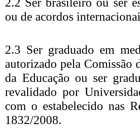
2.2 Ser brasileiro ou ser 
ou de acordos internacionai
2.3 Ser graduado em med
autorizado pela Comissão 
da Educação ou ser grad
revalidado por Universida
com o estabelecido nas 
1832/2008.