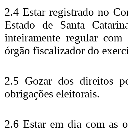
2.4 Estar registrado no C
Estado de Santa Catari
inteiramente regular com 
órgão fiscalizador do exercí
2.5 Gozar dos direitos p
obrigações eleitorais.
2.6 Estar em dia com as o