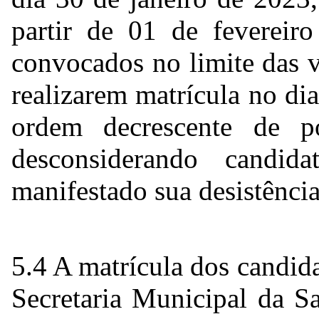
partir de 01 de fevereir
convocados no limite das 
realizarem matrícula no di
ordem decrescente de 
desconsiderando candid
manifestado sua desistênci
5.4 A matrícula dos candida
Secretaria Municipal da Sa