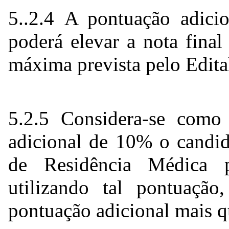
5..2.4 A pontuação adicio
poderá elevar a nota fina
máxima prevista pelo Edita
5.2.5 Considera-se como
adicional de 10% o candid
de Residência Médica p
utilizando tal pontuação
pontuação adicional mais 