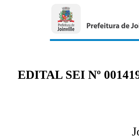
EDITAL SEI Nº 00141
J