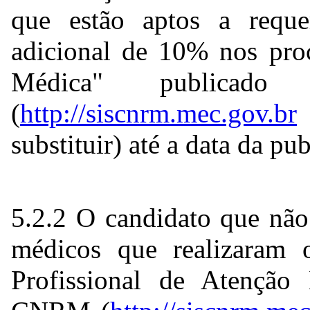
que estão aptos a reque
adicional de 10% nos proc
Médica" publica
(
http://siscnrm.mec.gov.br
substituir) até a data da pu
5.2.2 O candidato que não
médicos que realizaram 
Profissional de Atenção 