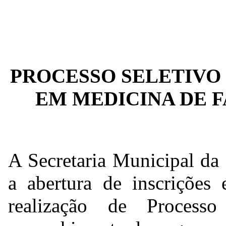
PROCESSO SELETIVO
EM MEDICINA DE 
A Secretaria Municipal da 
a abertura de inscrições 
realização de Process