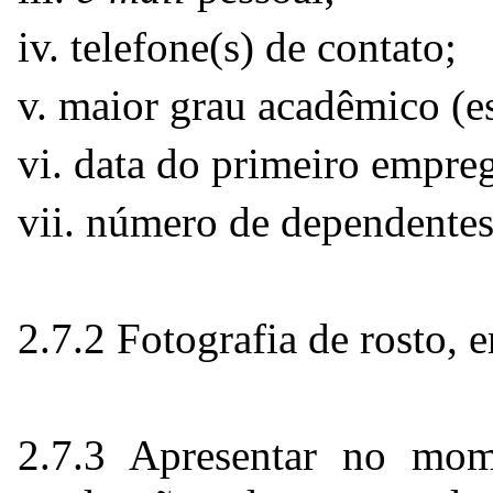
iv. telefone(s) de contato;
v. maior grau acadêmico (e
vi. data do primeiro empre
vii. número de dependentes
2.7.2 Fotografia de rosto,
2.7.3 Apresentar no mom