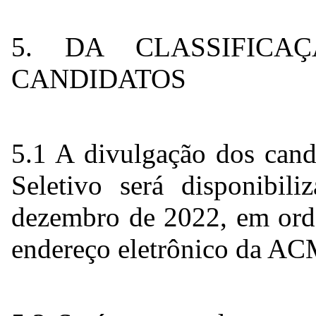
5. DA CLASSIFIC
CANDIDATOS
5.1 A divulgação dos cand
Seletivo será disponibi
dezembro de 2022, em ord
endereço eletrônico da A