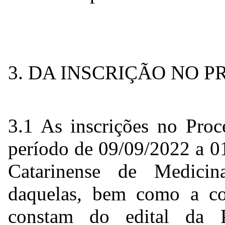
3. DA INSCRIÇÃO NO 
3.1 As inscrições no Proc
período de 09/09/2022 a 0
Catarinense de Medici
daquelas, bem como a con
constam do edital da