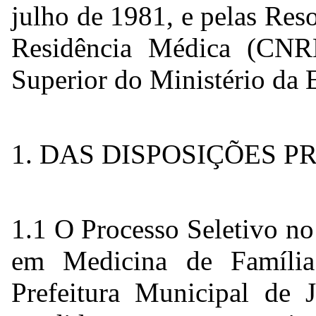
julho de 1981, e pelas Re
Residência Médica (CNR
Superior do Ministério da
1. DAS DISPOSIÇÕES 
1.1 O Processo Seletivo n
em Medicina de Famíl
Prefeitura Municipal de J