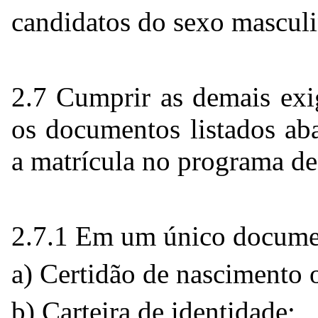
candidatos do sexo masculi
2.7 Cumprir as demais exig
os documentos listados aba
a matrícula no programa de
2.7.1 Em um único docume
a) Certidão de nascimento 
b) Carteira de identidade;