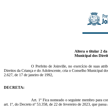
Altera o titular 2 d
Municipal dos Direit
O Prefeito de Joinville, no exercício de suas atr
Direitos da Criança e do Adolescente, cria o Conselho Municipal do
2.627, de 17 de janeiro de 1992,
DECRETA:
Art. 1º Fica nomeado o seguinte membro para comp
art. 1º, do Decreto nº 53.358, de 22 de fevereiro de 2023, que passa