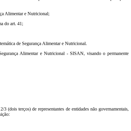
ça Alimentar e Nutricional;
a do art. 41;
temática de Segurança Alimentar e Nutricional.
Segurança Alimentar e Nutricional - SISAN, visando o permanente
2/3 (dois terços) de representantes de entidades não governamentais,
sição: