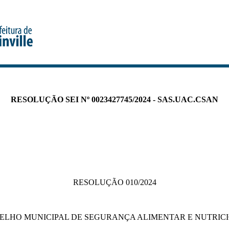
RESOLUÇÃO SEI Nº 0023427745/2024 - SAS.UAC.CSAN
RESOLUÇÃO 010/2024
ELHO MUNICIPAL DE SEGURANÇA ALIMENTAR E NUTRIC