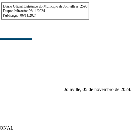
Diário Oficial Eletrônico do Município de Joinville nº 2590
Disponibilização: 06/11/2024
Publicação: 06/11/2024
Joinville, 05 de novembro de 2024.
IONAL