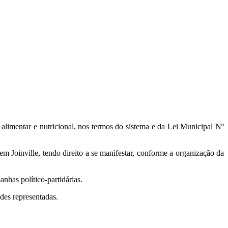
alimentar e nutricional, nos termos do sistema e da Lei Municipal Nº
em Joinville, tendo direito a se manifestar, conforme a organização da
as político-partidárias.
ades representadas.