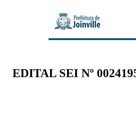
EDITAL SEI Nº 002419