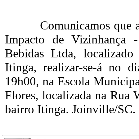
Comunicamos que a 
Impacto de Vizinhança -
Bebidas Ltda, localizado
Itinga, realizar-se-á no 
19h00, na Escola Municipa
Flores, localizada na Rua
bairro Itinga. Joinville/SC.