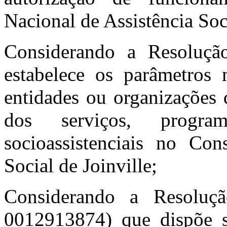
Nacional de Assistência Soc
Considerando a Resoluç
estabelece os parâmetros 
entidades ou organizações 
dos serviços, progra
socioassistenciais no Con
Social de Joinville;
Considerando a Resolu
0012913874
) que dispõe 