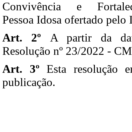
Convivência e Fortal
Pessoa Idosa ofertado pelo 
Art. 2º
A partir da da
Resolução nº 23/2022 - C
Art. 3º
Esta resolução e
publicação.