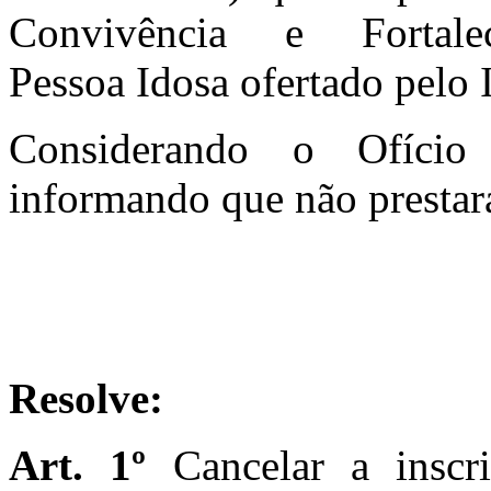
Convivência e Fortal
Pessoa Idosa ofertado pelo
Considerando o Ofício 
informando que não prestará
Resolve:
Art. 1º
Cancelar a inscr