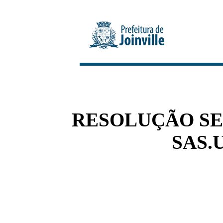
RESOLUÇÃO SEI 
SAS.