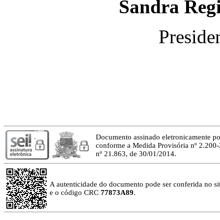
Sandra Regi
Presid
Documento assinado eletronicamente p
conforme a Medida Provisória nº 2.200-
nº 21.863, de 30/01/2014.
A autenticidade do documento pode ser conferida no site
e o código CRC
77873A89
.