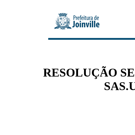
RESOLUÇÃO SEI 
SAS.