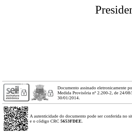
Presid
Documento assinado eletronicamente p
Medida Provisória nº 2.200-2, de 24/08
30/01/2014.
A autenticidade do documento pode ser conferida no site
e o código CRC
5653FDEE
.