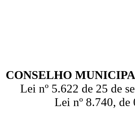
CONSELHO MUNICIPAL
Lei nº 5.622 de 25 de s
Lei nº 8.740, de