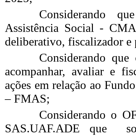
Considerando qu
Assistência Social - CMA
deliberativo, fiscalizador 
Considerando que 
acompanhar, avaliar e fis
ações em relação ao Fundo
– FMAS;
Considerando o O
SAS.UAF.ADE que soli