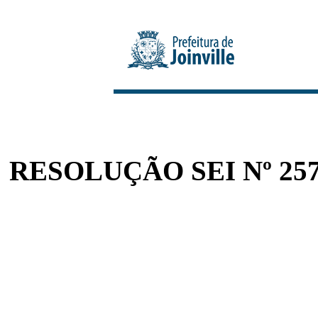
RESOLUÇÃO SEI Nº 257