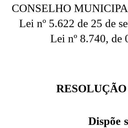
CONSELHO MUNICIPAL
Lei nº 5.622 de 25 de s
Lei nº 8.740, de
RESOLUÇÃO N
Dispõe 