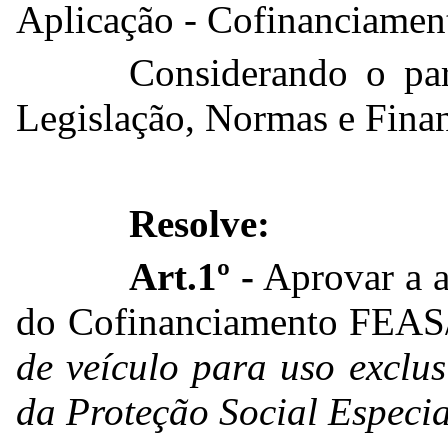
Aplicação - Cofinanciame
Considerando o pa
Legislação, Normas e Fina
Resolve:
Art.1º -
Aprovar a
do Cofinanciamento FEAS/
de veículo para uso exclu
da Proteção Social Especia