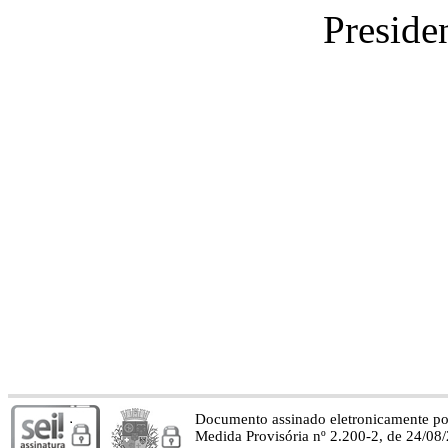
Presid
Documento assinado eletronicamente p
Medida Provisória nº 2.200-2, de 24/08