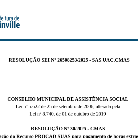
RESOLUÇÃO SEI Nº 26508253/2025 - SAS.UAC.CMAS
CONSELHO MUNICIPAL DE ASSISTÊNCIA SOCIAL
Lei nº 5.622 de 25 de setembro de 2006, alterada pela
Lei nº 8.740, de 01 de outubro de 2019
RESOLUÇÃO Nº 30/2025 - CMAS
zação do Recurso PROCAD SUAS para pagamento de horas extra