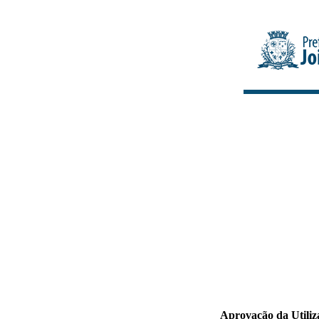
Aprovação da Utili