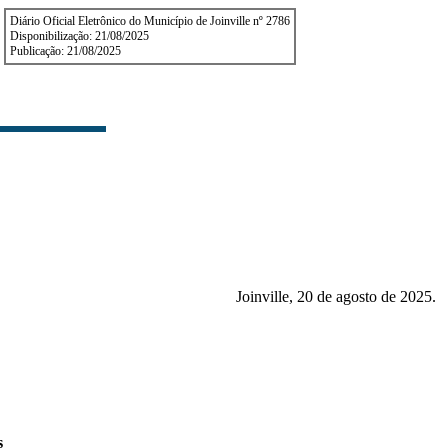
Diário Oficial Eletrônico do Município de Joinville nº 2786
Disponibilização: 21/08/2025
Publicação: 21/08/2025
Joinville, 20 de agosto de 2025.
s