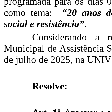
programada para os dias 0
como tema:
“20 anos d
social e resistência”
.
Considerando a r
Municipal de Assistência S
de julho de 2025, na UNIV
Resolve: