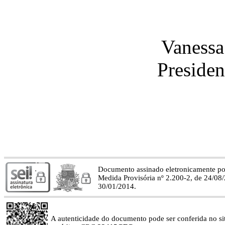
Vanessa
Preside
Documento assinado eletronicamente p
Medida Provisória nº 2.200-2, de 24/08
30/01/2014.
A autenticidade do documento pode ser conferida no site