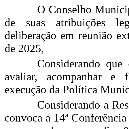
O Conselho Municipa
de suas atribuições le
deliberação em reunião ex
de 2025,
Considerando que 
avaliar, acompanhar e f
execução da Política Munici
Considerando a Re
convoca a 14ª Conferência 