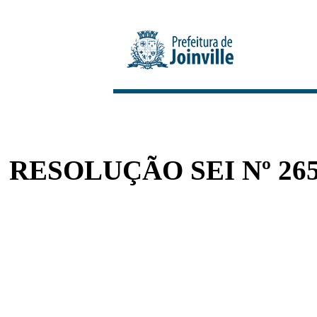
RESOLUÇÃO SEI Nº 265