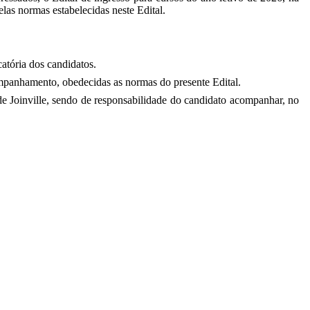
las normas estabelecidas neste Edital.
atória dos candidatos.
companhamento, obedecidas as normas do presente Edital.
de Joinville, sendo de responsabilidade do candidato acompanhar, no