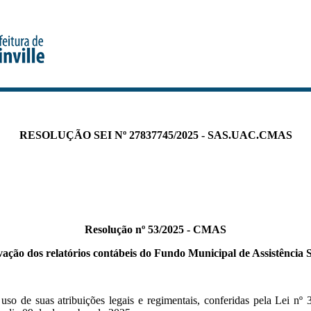
RESOLUÇÃO SEI Nº 27837745/2025 - SAS.UAC.CMAS
Resolução nº 53/2025 - CMAS
vação dos relatórios contábeis do Fundo Municipal de Assistência
uso de suas atribuições legais e regimentais, conferidas pela Lei n