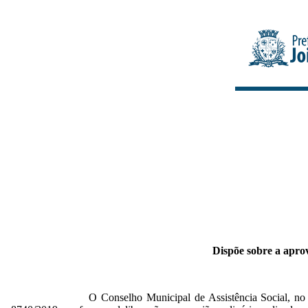
Dispõe sobre a apro
O Conselho Municipal de Assistência Social, no 