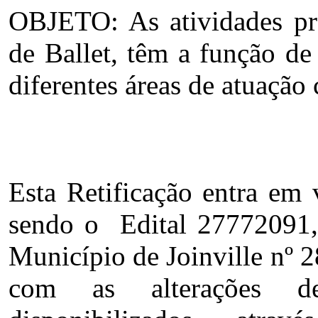
OBJETO: As atividades pre
de Ballet, têm a função de
diferentes áreas de atuação
Esta Retificação entra em 
sendo o Edital
27772091
Município de Joinville nº 
com as alterações dec