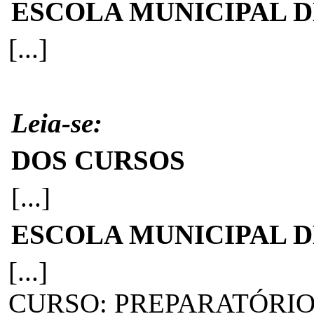
ESCOLA MUNICIPAL D
[...]
Leia-se:
DOS CURSOS
[...]
ESCOLA MUNICIPAL D
[...]
CURSO: PREPARATÓRIO