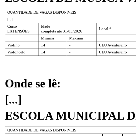
QUANTIDADE DE VAGAS DISPONÍVEIS
[...]
Curso
Idade
Local *
EXTENSÕES
completa até 31/03/2026
Mínima
Máxima
Violino
14
-
CEU Aventureiro
Violoncelo
14
-
CEU Aventureiro
Onde se lê:
[...]
ESCOLA MUNICIPAL D
QUANTIDADE DE VAGAS DISPONÍVEIS