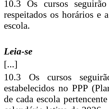
10.3 Os cursos seguirão
respeitados os horários e 
escola.
Leia-se
[...]
10.3 Os cursos seguirã
estabelecidos no PPP (Pla
de cada escola pertencent