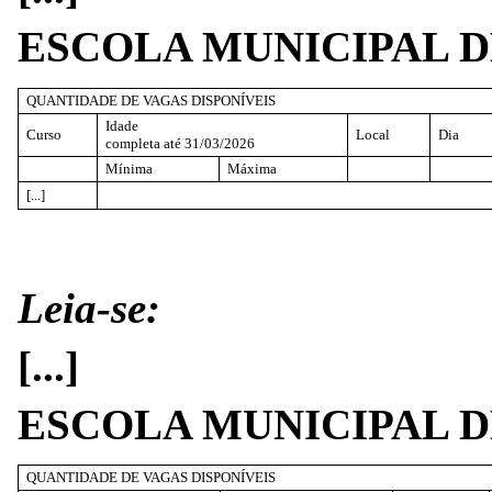
ESCOLA MUNICIPAL 
QUANTIDADE DE VAGAS DISPONÍVEIS
Idade
Curso
Local
Dia
completa até 31/03/2026
Mínima
Máxima
[...]
Leia-se:
[...]
ESCOLA MUNICIPAL 
QUANTIDADE DE VAGAS DISPONÍVEIS