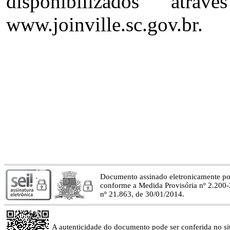
disponibilizados atra
www.joinville.sc.gov.br.
Documento assinado eletronicamente p
conforme a Medida Provisória nº 2.200-
nº 21.863, de 30/01/2014.
A autenticidade do documento pode ser conferida no site