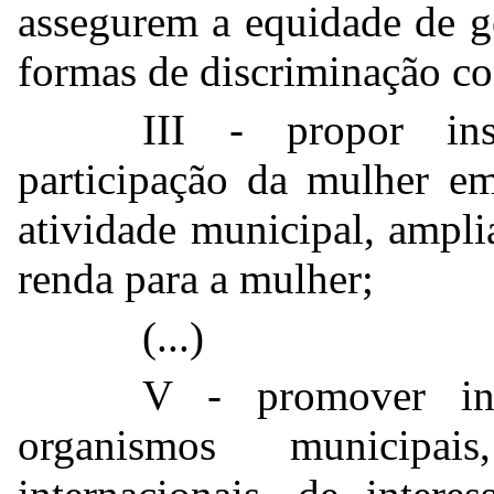
assegurem a equidade de g
formas de discriminação co
III - propor in
participação da mulher em
atividade municipal, ampli
renda para a mulher;
(...)
V - promover int
organismos municipai