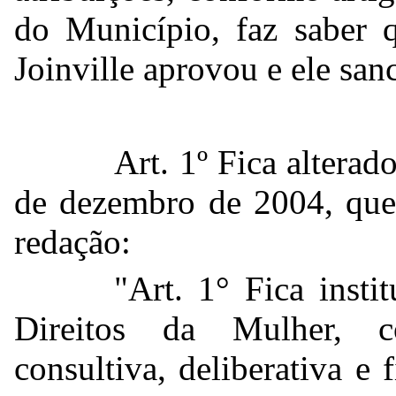
do Município, faz saber 
Joinville aprovou e ele sanc
Art. 1º Fica alterado
de dezembro de 2004, que 
redação:
"Art. 1° Fica inst
Direitos da Mulher, c
consultiva, deliberativa e 