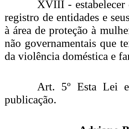
XVIII - estabelecer 
registro de entidades e se
à área de proteção à mulhe
não governamentais que te
da violência doméstica e fa
Art. 5º Esta Lei 
publicação.