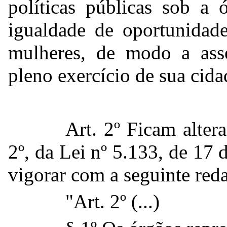
políticas públicas sob a 
igualdade de oportunidade
mulheres, de modo a ass
pleno exercício de sua cid
Art. 2º Ficam altera
2º, da Lei nº 5.133, de 17
vigorar com a seguinte red
"Art. 2º (...)