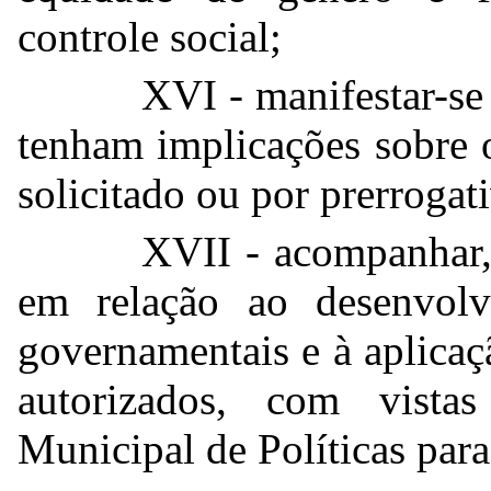
controle social;
XVI - manifestar-se 
tenham implicações sobre 
solicitado ou por prerrogat
XVII - acompanhar, 
em relação ao desenvol
governamentais e à aplicaç
autorizados, com vist
Municipal de Políticas pa