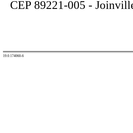
CEP 89221-005 - Joinville
19.0.174060-6