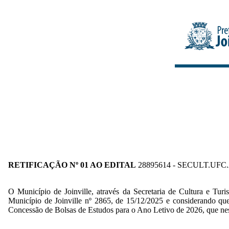
RETIFICAÇÃO Nº 01 AO EDITAL
28895614
- SECULT.UFC
O Município de Joinville, através da Secretaria de Cultura e Tur
Município de Joinville nº 2865, de 15/12/2025 e considerando qu
Concessão de Bolsas de Estudos para o Ano Letivo de 2026, que nesta