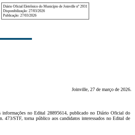
Diário Oficial Eletrônico do Município de Joinville nº 2931
Disponibilização: 27/03/2026
Publicação: 27/03/2026
Joinville, 27 de março de 2026.
as informações no Edital
28895614
, publicado no Diário Oficial do
 473/STF, torna público aos candidatos interessados no Edital de