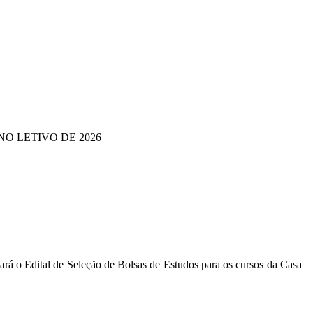
O LETIVO DE 2026
izará o Edital de Seleção de Bolsas de Estudos para os cursos da Casa