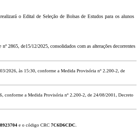
 realizará o Edital de Seleção de Bolsas de Estudos para os alunos
le nº 2865, de15/12/2025, consolidados com as alterações decorrentes
/03/2026, às 15:30, conforme a Medida Provisória nº 2.200-2, de
6, conforme a Medida Provisória nº 2.200-2, de 24/08/2001, Decreto
8923704
e o código CRC
7C6D6CDC
.